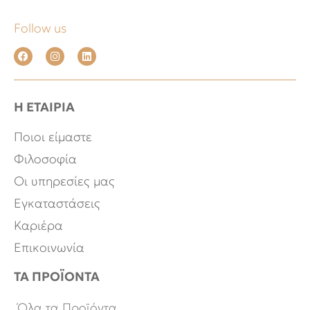
Follow us
Η ΕΤΑΙΡΙΑ
Ποιοι είμαστε
Φιλοσοφία
Οι υπηρεσίες μας
Εγκαταστάσεις
Καριέρα
Επικοινωνία
ΤΑ ΠΡΟΪΟΝΤΑ
Όλα τα Προϊόντα