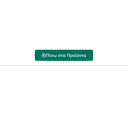
Πίσω στα Προϊόντα