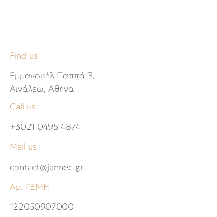
Find us
Εμμανουήλ Παππά 3,
Αιγάλεω, Αθήνα
Call us
+3021 0495 4874
Mail us
contact@jannec.gr
Αρ. ΓΕΜΗ
122050907000