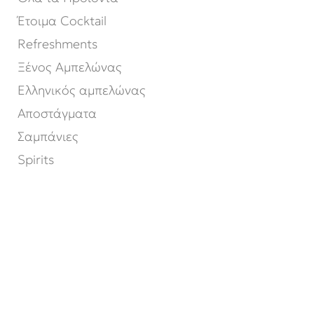
Έτοιμα Cocktail
Refreshments
Ξένος Αμπελώνας
Ελληνικός αμπελώνας
Αποστάγματα
Σαμπάνιες
Spirits