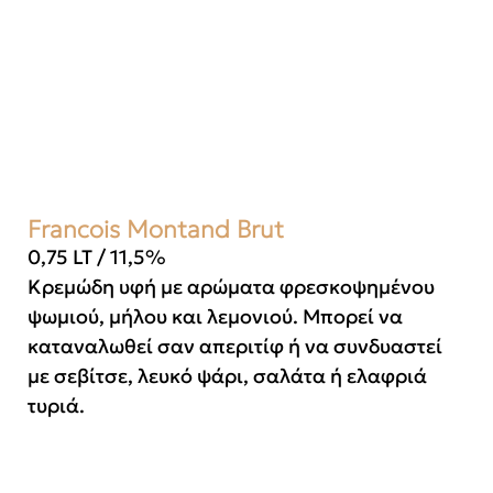
Francois Montand Brut
0,75 LT / 11,5%
Κρεμώδη υφή με αρώματα φρεσκοψημένου
ψωμιού, μήλου και λεμονιού. Μπορεί να
καταναλωθεί σαν απεριτίφ ή να συνδυαστεί
με σεβίτσε, λευκό ψάρι, σαλάτα ή ελαφριά
τυριά.