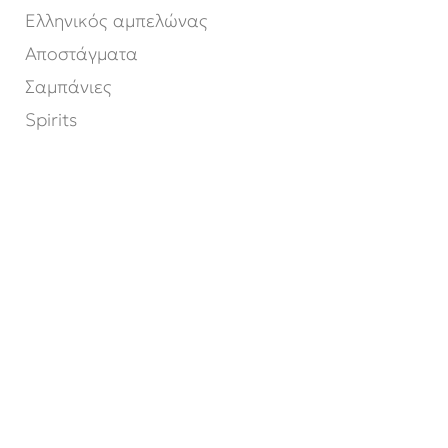
Ελληνικός αμπελώνας
Αποστάγματα
Σαμπάνιες
Spirits