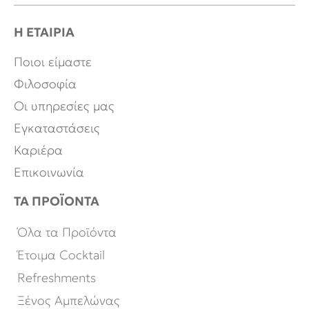
Η ΕΤΑΙΡΙΑ
Ποιοι είμαστε
Φιλοσοφία
Οι υπηρεσίες μας
Εγκαταστάσεις
Καριέρα
Επικοινωνία
ΤΑ ΠΡΟΪΟΝΤΑ
Όλα τα Προϊόντα
Έτοιμα Cocktail
Refreshments
Ξένος Αμπελώνας