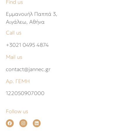
Find us
Εμμανουήλ Παππά 3,
Αιγάλεω, Αθήνα
Call us
+3021 0495 4874
Mail us
contact@jannec.gr
Αρ. ΓΕΜΗ
122050907000
Follow us