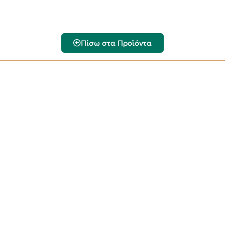
Πίσω στα Προϊόντα