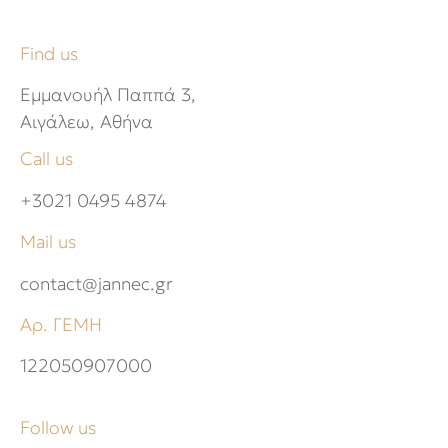
Find us
Εμμανουήλ Παππά 3,
Αιγάλεω, Αθήνα
Call us
+3021 0495 4874
Mail us
contact@jannec.gr
Αρ. ΓΕΜΗ
122050907000
Follow us