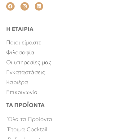
Η ΕΤΑΙΡΙΑ
Ποιοι είμαστε
Φιλοσοφία
Οι υπηρεσίες μας
Εγκαταστάσεις
Καριέρα
Επικοινωνία
ΤΑ ΠΡΟΪΟΝΤΑ
Όλα τα Προϊόντα
Έτοιμα Cocktail