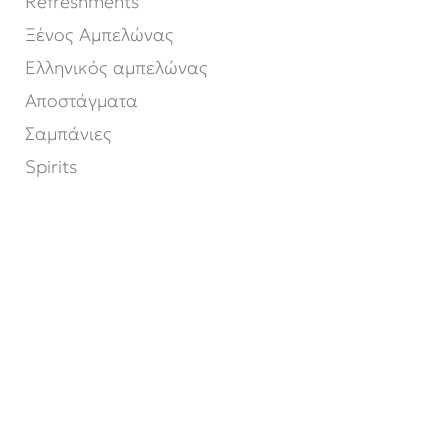
Refreshments
Ξένος Αμπελώνας
Ελληνικός αμπελώνας
Αποστάγματα
Σαμπάνιες
Spirits