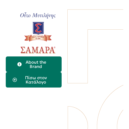
About the
Κάλεσμα
Brand
Πίσω στον
Κατάλογο