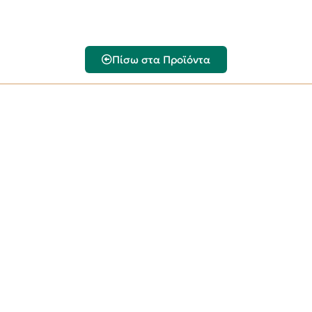
Πίσω στα Προϊόντα