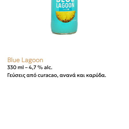
Blue Lagoon
330 ml – 4,7 % alc.
Γεύσεις από curacao, ανανά και καρύδα.