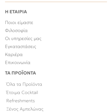
Η ΕΤΑΙΡΙΑ
Ποιοι είμαστε
Φιλοσοφία
Οι υπηρεσίες μας
Εγκαταστάσεις
Καριέρα
Επικοινωνία
ΤΑ ΠΡΟΪΟΝΤΑ
Όλα τα Προϊόντα
Έτοιμα Cocktail
Refreshments
Ξένος Αμπελώνας