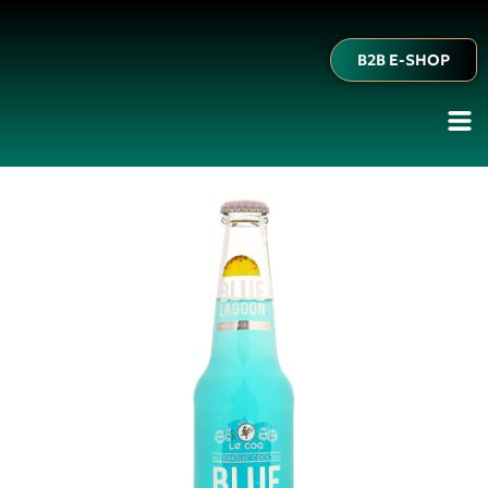
B2B E-SHOP