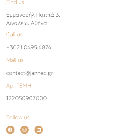
Find us
Εμμανουήλ Παππά 3,
Αιγάλεω, Αθήνα
Call us
+3021 0495 4874
Mail us
contact@jannec.gr
Αρ. ΓΕΜΗ
122050907000
Follow us