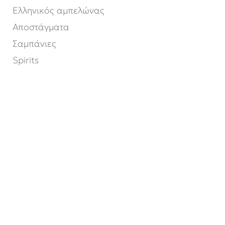
Ελληνικός αμπελώνας
Αποστάγματα
Σαμπάνιες
Spirits