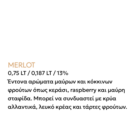
MERLOT
0,75 LT / 0,187 LT / 13%
Έντονα αρώματα μαύρων και κόκκινων
φρούτων όπως κεράσι, raspberry και μαύρη
σταφίδα. Μπορεί να συνδυαστεί με κρύα
αλλαντικά, λευκό κρέας και τάρτες φρούτων.