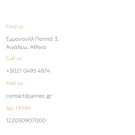
Find us
Εμμανουήλ Παππά 3,
Αιγάλεω, Αθήνα
Call us
+3021 0495 4874
Mail us
contact@jannec.gr
Αρ. ΓΕΜΗ
122050907000