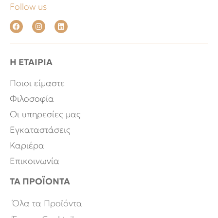
Follow us
Η ΕΤΑΙΡΙΑ
Ποιοι είμαστε
Φιλοσοφία
Οι υπηρεσίες μας
Εγκαταστάσεις
Καριέρα
Επικοινωνία
ΤΑ ΠΡΟΪΟΝΤΑ
Όλα τα Προϊόντα