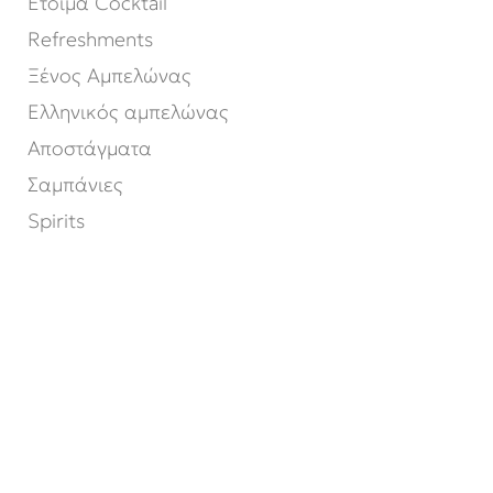
Έτοιμα Cocktail
Refreshments
Ξένος Αμπελώνας
Ελληνικός αμπελώνας
Αποστάγματα
Σαμπάνιες
Spirits