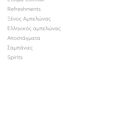
Refreshments
Ξένος Αμπελώνας
Ελληνικός αμπελώνας
Αποστάγματα
Σαμπάνιες
Spirits