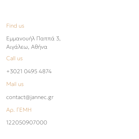
Find us
Εμμανουήλ Παππά 3,
Αιγάλεω, Αθήνα
Call us
+3021 0495 4874
Mail us
contact@jannec.gr
Αρ. ΓΕΜΗ
122050907000