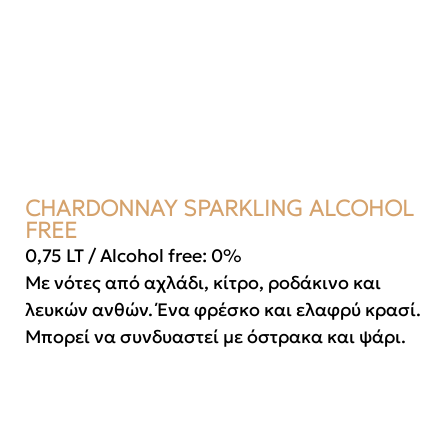
CHARDONNAY SPARKLING ALCOHOL
FREE
0,75 LT / Alcohol free: 0%
Με νότες από αχλάδι, κίτρο, ροδάκινο και
λευκών ανθών. Ένα φρέσκο και ελαφρύ κρασί.
Μπορεί να συνδυαστεί με όστρακα και ψάρι.