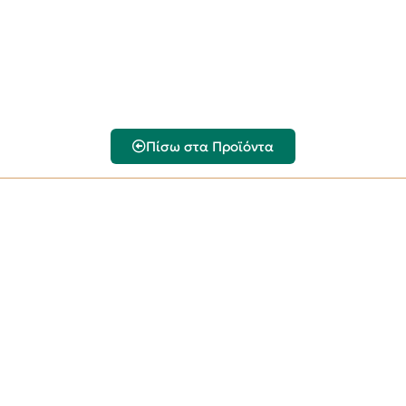
Πίσω στα Προϊόντα