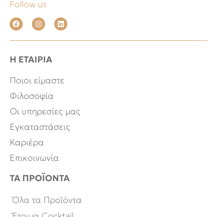
Follow us
Η ΕΤΑΙΡΙΑ
Ποιοι είμαστε
Φιλοσοφία
Οι υπηρεσίες μας
Εγκαταστάσεις
Καριέρα
Επικοινωνία
ΤΑ ΠΡΟΪΟΝΤΑ
Όλα τα Προϊόντα
Έτοιμα Cocktail