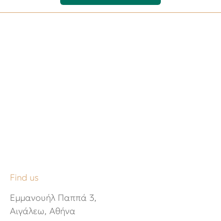
Find us
Εμμανουήλ Παππά 3,
Αιγάλεω, Αθήνα