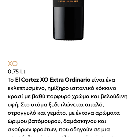
XO
0,75 Lt
Το
El Cortez XO Extra Ordinario
είναι ένα
εκλεπτυσμένο, ημίξηρο ισπανικό κόκκινο
κρασί με βαθύ πορφυρό χρώμα και βελούδινη
υφή. Στο στόμα ξεδιπλώνεται απαλό,
στρογγυλό και γεμάτο, με έντονα αρώματα
ώριμου βατόμουρου, δαμάσκηνου και
σκούρων φρούτων, που οδηγούν σε μια