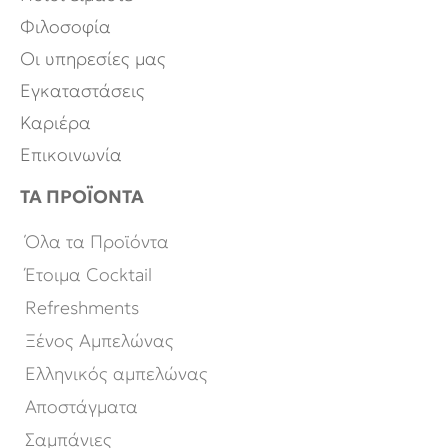
Φιλοσοφία
Οι υπηρεσίες μας
Εγκαταστάσεις
Καριέρα
Επικοινωνία
ΤΑ ΠΡΟΪΟΝΤΑ
Όλα τα Προϊόντα
Έτοιμα Cocktail
Refreshments
Ξένος Αμπελώνας
Ελληνικός αμπελώνας
Αποστάγματα
Σαμπάνιες