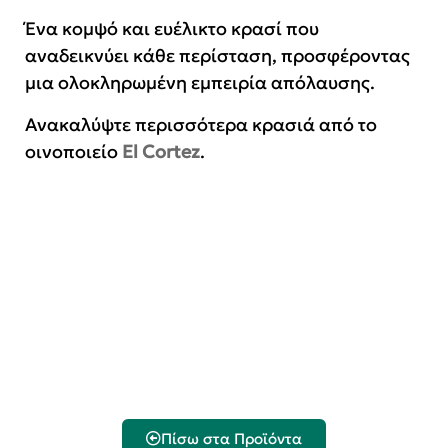
Ένα κομψό και ευέλικτο κρασί που
αναδεικνύει κάθε περίσταση, προσφέροντας
μια ολοκληρωμένη εμπειρία απόλαυσης.
Ανακαλύψτε περισσότερα κρασιά από το
οινοποιείο
El Cortez
.
Πίσω στα Προϊόντα