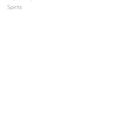
Spirits