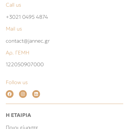
Call us
+3021 0495 4874
Mail us
contact@jannec.gr
Αρ. ΓΕΜΗ
122050907000
Follow us
Η ΕΤΑΙΡΙΑ
Ποιοι είμαστε