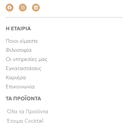
Η ΕΤΑΙΡΙΑ
Ποιοι είμαστε
Φιλοσοφία
Οι υπηρεσίες μας
Εγκαταστάσεις
Καριέρα
Επικοινωνία
ΤΑ ΠΡΟΪΟΝΤΑ
Όλα τα Προϊόντα
Έτοιμα Cocktail