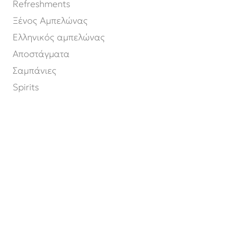
Refreshments
Ξένος Αμπελώνας
Ελληνικός αμπελώνας
Αποστάγματα
Σαμπάνιες
Spirits