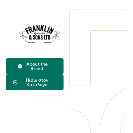
About the
Orange &
Brand
Grapefruit
Πίσω στον
Κατάλογο