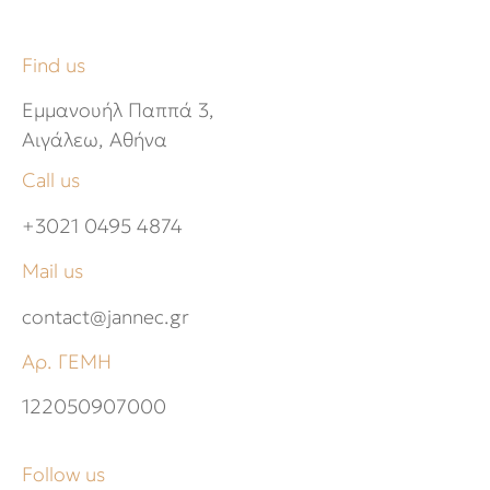
Find us
Εμμανουήλ Παππά 3,
Αιγάλεω, Αθήνα
Call us
+3021 0495 4874
Mail us
contact@jannec.gr
Αρ. ΓΕΜΗ
122050907000
Follow us